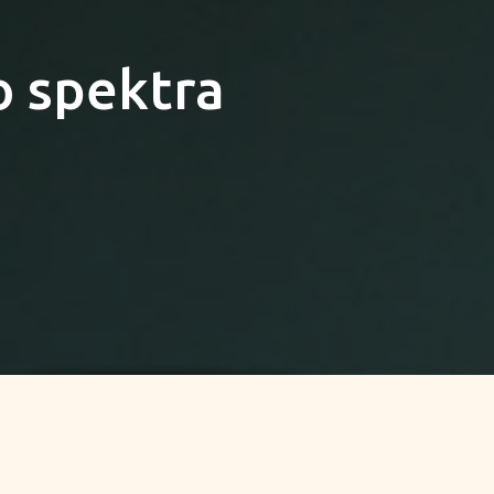
o spektra