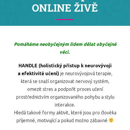
ONLINE ŽIVĚ
Pomáháme neobyčejným lidem dělat obyčejné
věci.
HANDLE (holistický přístup k neurovývoji
a efektivitě učení)
je neurovývojová terapie,
která se snaží organizovat nervový systém,
omezit stres a podpořit proces učení
prostřednictvím organizovaného pohybu a stylu
interakce.
Hledá takové formy aktivit, které jsou pro člověka
příjemné, motivující a pokud možno zábavné