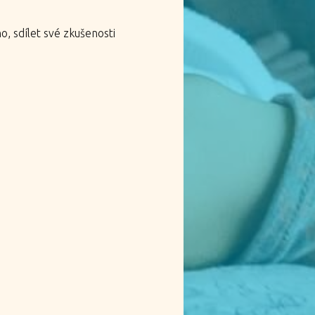
ho, sdílet své zkušenosti