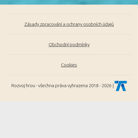
Zásady zpracování a ochrany osobních údajů
Obchodní podmínky
Cookies
Rozvoj hrou - všechna práva vyhrazena 2018 - 2026 |