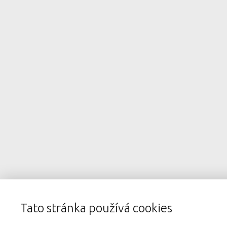
Tato stránka používá cookies