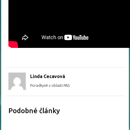
Linda Cecavová
Poradkyně v oblasti PAS
Podobné články